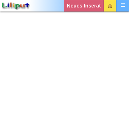
Neues Inserat