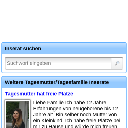
Inserat suchen
Weitere Tagesmutter/Tagesfamilie Inserate
Tagesmutter hat freie Plätze
Liebe Familie Ich habe 12 Jahre
Erfahrungen von neugeborene bis 12
Jahre alt. Bin selber noch Mutter von
ein Kleinkind. Ich habe freie Plätze bei
mir zu Hause und würde mich freuen