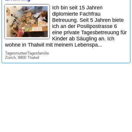
Ich bin seit 15 Jahren
diplomierte Fachfrau
Betreuung. Seit 5 Jahren biete
ich an der Posilipostrasse 6
eine private Tagesbetreuung für
Kinder ab Säugling an. Ich
wohne in Thalwil mit meinem Lebenspa...
Tagesmutter/Tagesfamilie
Zürich, 8800 Thalwil