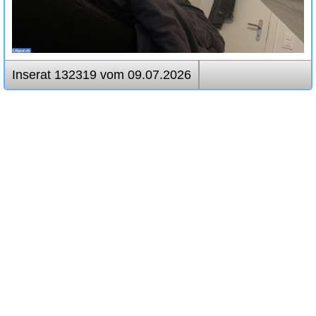
Inserat 132319 vom 09.07.2026