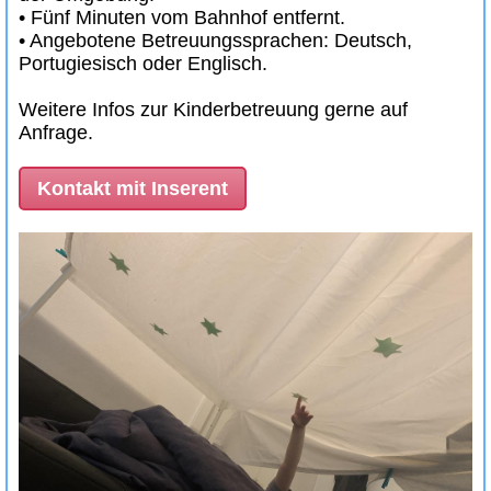
• Fünf Minuten vom Bahnhof entfernt.
• Angebotene Betreuungssprachen: Deutsch,
Portugiesisch oder Englisch.
Weitere Infos zur Kinderbetreuung gerne auf
Anfrage.
Kontakt mit Inserent