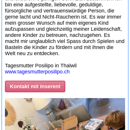
bin eine aufgestellte, liebevolle, geduldige,
fürsorgliche und vertrauenswürdige Person, die
gerne lacht und Nicht-Raucherin ist. Es war immer
mein grosser Wunsch auf mein eigenes Kind
aufzupassen und gleichzeitig meiner Leidenschaft,
andere Kinder zu betreuen, nachzugehen. Es
macht mir unglaublich viel Spass durch Spielen und
Basteln die Kinder zu fördern und mit ihnen die
Welt neu zu entdecken.
Tagesmutter Posilipo in Thalwil
www.tagesmutterposilipo.ch
Kontakt mit Inserent