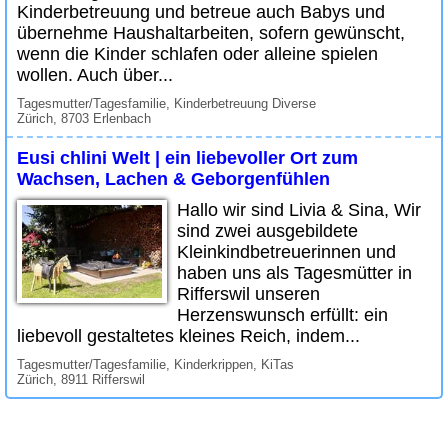
Kinderbetreuung und betreue auch Babys und
übernehme Haushaltarbeiten, sofern gewünscht,
wenn die Kinder schlafen oder alleine spielen
wollen. Auch über...
Tagesmutter/Tagesfamilie, Kinderbetreuung Diverse
Zürich, 8703 Erlenbach
Eusi chlini Welt | ein liebevoller Ort zum
Wachsen, Lachen & Geborgenfühlen
Hallo wir sind Livia & Sina, Wir
sind zwei ausgebildete
Kleinkindbetreuerinnen und
haben uns als Tagesmütter in
Rifferswil unseren
Herzenswunsch erfüllt: ein
liebevoll gestaltetes kleines Reich, indem...
Tagesmutter/Tagesfamilie, Kinderkrippen, KiTas
Zürich, 8911 Rifferswil