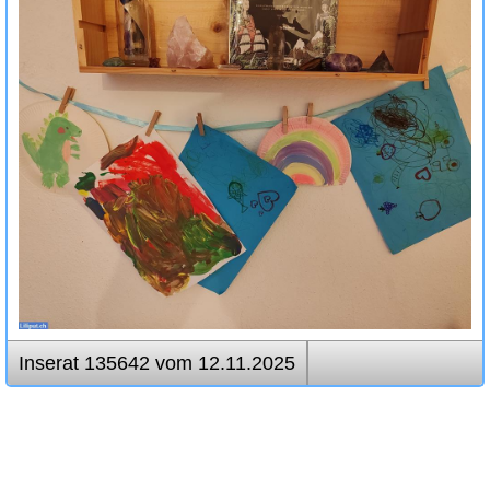
Inserat 135642 vom 12.11.2025