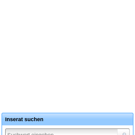
Inserat suchen