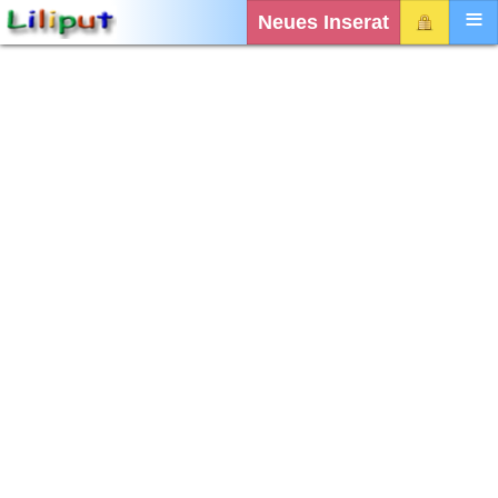
Neues Inserat