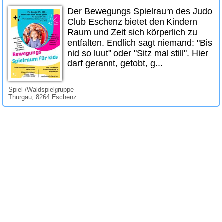
Der Bewegungs Spielraum des Judo
Club Eschenz bietet den Kindern
Raum und Zeit sich körperlich zu
entfalten. Endlich sagt niemand: "Bis
nid so luut" oder "Sitz mal still". Hier
darf gerannt, getobt, g...
Spiel-/Waldspielgruppe
Thurgau, 8264 Eschenz