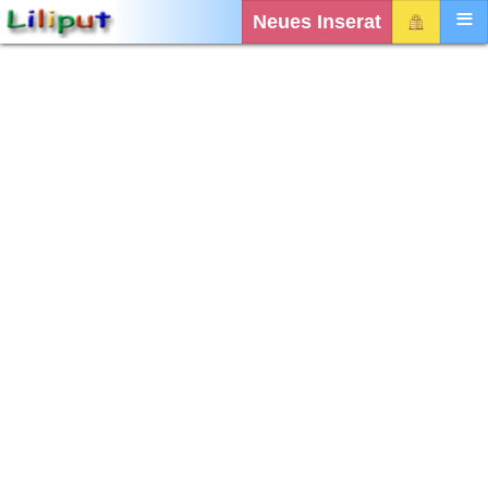
Neues Inserat