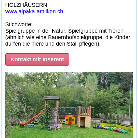
HOLZHÄUSERN
www.alpaka-amlikon.ch
Stichworte:
Spielgruppe in der Natur, Spielgruppe mit Tieren
(ähnlich wie eine Bauernhofspielgruppe, die Kinder
dürfen die Tiere und den Stall pflegen).
Kontakt mit Inserent