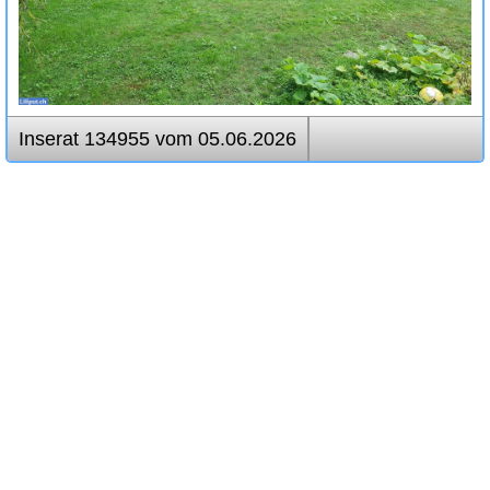
Inserat 134955 vom 05.06.2026