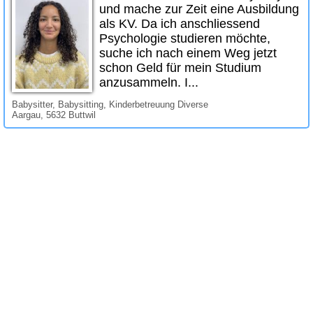
und mache zur Zeit eine Ausbildung
als KV. Da ich anschliessend
Psychologie studieren möchte,
suche ich nach einem Weg jetzt
schon Geld für mein Studium
anzusammeln. I...
Babysitter, Babysitting, Kinderbetreuung Diverse
Aargau, 5632 Buttwil