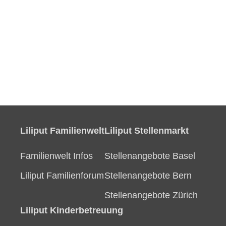
Liliput Familienwelt
Liliput Stellenmarkt
Familienwelt Infos
Stellenangebote Basel
Liliput Familienforum
Stellenangebote Bern
Stellenangebote Zürich
Liliput Kinderbetreuung