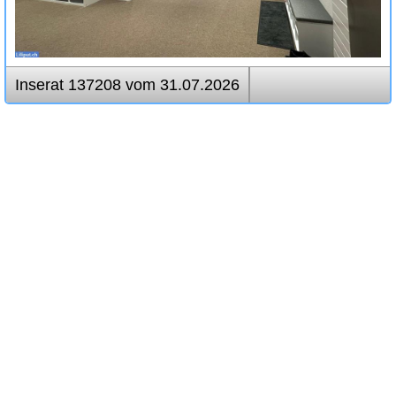
Inserat 137208 vom 31.07.2026