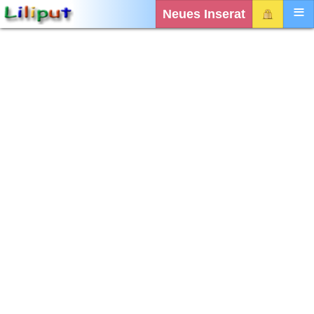
Neues Inserat