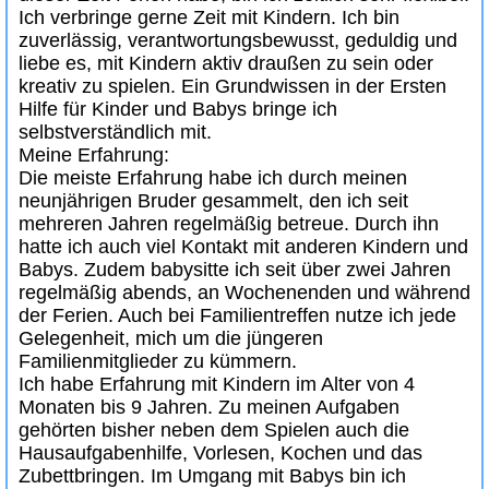
Ich verbringe gerne Zeit mit Kindern. Ich bin
zuverlässig, verantwortungsbewusst, geduldig und
liebe es, mit Kindern aktiv draußen zu sein oder
kreativ zu spielen. Ein Grundwissen in der Ersten
Hilfe für Kinder und Babys bringe ich
selbstverständlich mit.
Meine Erfahrung:
Die meiste Erfahrung habe ich durch meinen
neunjährigen Bruder gesammelt, den ich seit
mehreren Jahren regelmäßig betreue. Durch ihn
hatte ich auch viel Kontakt mit anderen Kindern und
Babys. Zudem babysitte ich seit über zwei Jahren
regelmäßig abends, an Wochenenden und während
der Ferien. Auch bei Familientreffen nutze ich jede
Gelegenheit, mich um die jüngeren
Familienmitglieder zu kümmern.
Ich habe Erfahrung mit Kindern im Alter von 4
Monaten bis 9 Jahren. Zu meinen Aufgaben
gehörten bisher neben dem Spielen auch die
Hausaufgabenhilfe, Vorlesen, Kochen und das
Zubettbringen. Im Umgang mit Babys bin ich