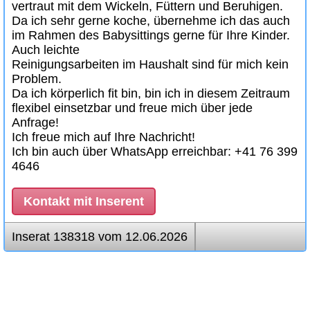
vertraut mit dem Wickeln, Füttern und Beruhigen.
Da ich sehr gerne koche, übernehme ich das auch
im Rahmen des Babysittings gerne für Ihre Kinder.
Auch leichte
Reinigungsarbeiten im Haushalt sind für mich kein
Problem.
Da ich körperlich fit bin, bin ich in diesem Zeitraum
flexibel einsetzbar und freue mich über jede
Anfrage!
Ich freue mich auf Ihre Nachricht!
Ich bin auch über WhatsApp erreichbar: +41 76 399
4646
Kontakt mit Inserent
Inserat 138318 vom 12.06.2026