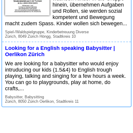
hinein, übernehmen Aufgaben
und Rollen, sie werden sozial
kompetent und Bewegung
macht zudem Spass. Kinder wollen sich bewegen...
Spiel-/Waldspielgruppe, Kinderbetreuung Diverse
Zürich, 8049 Zürich Höngg, Stadtkreis 10
Looking for a English speaking Babysitter |
Oerlikon Zürich
We are looking for a babysitter who would enjoy
intruducing our kids (1.5&4) to English trough
playing, talking and singing for a few hours a week.
You can go to playgrounds, play at home, do
crafts,...
Babysitter, Babysitting
Zürich, 8050 Zürich Oerlikon, Stadtkreis 11