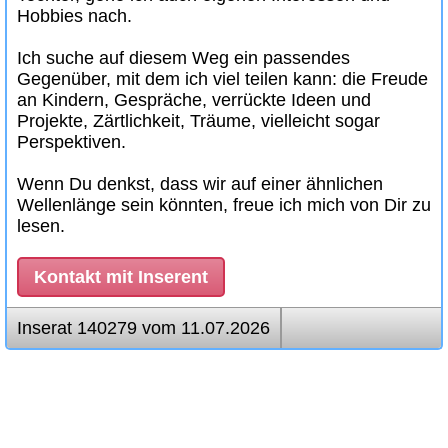
Hobbies nach.
Ich suche auf diesem Weg ein passendes
Gegenüber, mit dem ich viel teilen kann: die Freude
an Kindern, Gespräche, verrückte Ideen und
Projekte, Zärtlichkeit, Träume, vielleicht sogar
Perspektiven.
Wenn Du denkst, dass wir auf einer ähnlichen
Wellenlänge sein könnten, freue ich mich von Dir zu
lesen.
Kontakt mit Inserent
Inserat 140279 vom 11.07.2026