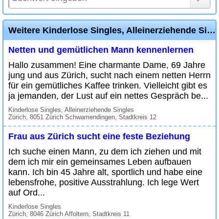
Weitere Kinderlose Singles, Alleinerziehende Singles Inserate
Netten und gemütlichen Mann kennenlernen
Hallo zusammen! Eine charmante Dame, 69 Jahre
jung und aus Zürich, sucht nach einem netten Herrn
für ein gemütliches Kaffee trinken. Vielleicht gibt es
ja jemanden, der Lust auf ein nettes Gespräch be...
Kinderlose Singles, Alleinerziehende Singles
Zürich, 8051 Zürich Schwamendingen, Stadtkreis 12
Frau aus Zürich sucht eine feste Beziehung
Ich suche einen Mann, zu dem ich ziehen und mit
dem ich mir ein gemeinsames Leben aufbauen
kann. Ich bin 45 Jahre alt, sportlich und habe eine
lebensfrohe, positive Ausstrahlung. Ich lege Wert
auf Ord...
Kinderlose Singles
Zürich, 8046 Zürich Affoltern, Stadtkreis 11