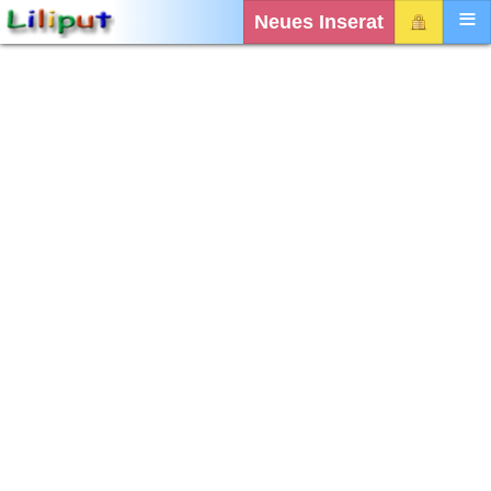
Neues Inserat