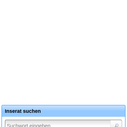
Inserat suchen