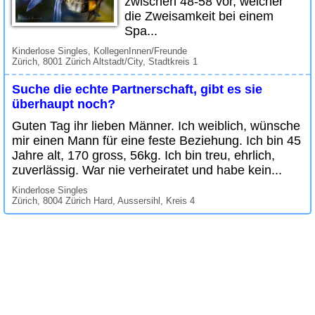
zwischen 48-58 vor, welcher
die Zweisamkeit bei einem
Spa...
Kinderlose Singles, KollegenInnen/Freunde
Zürich, 8001 Zürich Altstadt/City, Stadtkreis 1
Suche die echte Partnerschaft, gibt es sie
überhaupt noch?
Guten Tag ihr lieben Männer. Ich weiblich, wünsche
mir einen Mann für eine feste Beziehung. Ich bin 45
Jahre alt, 170 gross, 56kg. Ich bin treu, ehrlich,
zuverlässig. War nie verheiratet und habe kein...
Kinderlose Singles
Zürich, 8004 Zürich Hard, Aussersihl, Kreis 4