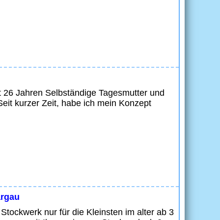
eit 26 Jahren Selbständige Tagesmutter und
Seit kurzer Zeit, habe ich mein Konzept
argau
Stockwerk nur für die Kleinsten im alter ab 3