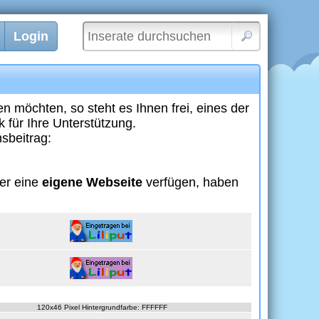
Login
en möchten, so steht es Ihnen frei, eines der
 für Ihre Unterstützung.
sbeitrag:
er eine
eigene Webseite
verfügen, haben
120x46 Pixel Hintergrundfarbe: FFFFFF