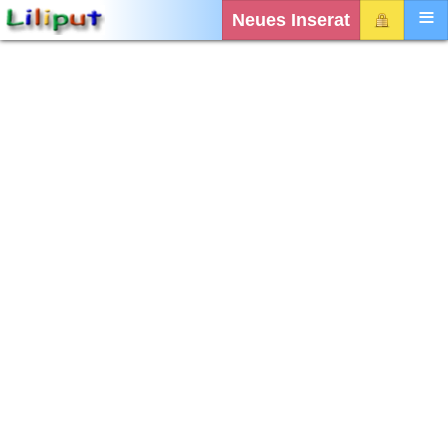
Neues Inserat