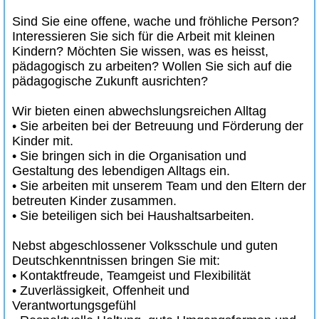
Sind Sie eine offene, wache und fröhliche Person?
Interessieren Sie sich für die Arbeit mit kleinen
Kindern? Möchten Sie wissen, was es heisst,
pädagogisch zu arbeiten? Wollen Sie sich auf die
pädagogische Zukunft ausrichten?
Wir bieten einen abwechslungsreichen Alltag
• Sie arbeiten bei der Betreuung und Förderung der
Kinder mit.
• Sie bringen sich in die Organisation und
Gestaltung des lebendigen Alltags ein.
• Sie arbeiten mit unserem Team und den Eltern der
betreuten Kinder zusammen.
• Sie beteiligen sich bei Haushaltsarbeiten.
Nebst abgeschlossener Volksschule und guten
Deutschkenntnissen bringen Sie mit:
• Kontaktfreude, Teamgeist und Flexibilität
• Zuverlässigkeit, Offenheit und
Verantwortungsgefühl