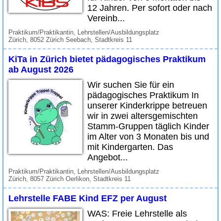
12 Jahren. Per sofort oder nach
Vereinb...
Praktikum/Praktikantin, Lehrstellen/Ausbildungsplatz
Zürich, 8052 Zürich Seebach, Stadtkreis 11
KiTa in Zürich bietet pädagogisches Praktikum
ab August 2026
Wir suchen Sie für ein
pädagogisches Praktikum In
unserer Kinderkrippe betreuen
wir in zwei altersgemischten
Stamm-Gruppen täglich Kinder
im Alter von 3 Monaten bis und
mit Kindergarten. Das
Angebot...
Praktikum/Praktikantin, Lehrstellen/Ausbildungsplatz
Zürich, 8057 Zürich Oerlikon, Stadtkreis 11
Lehrstelle FABE Kind EFZ per August
WAS: Freie Lehrstelle als