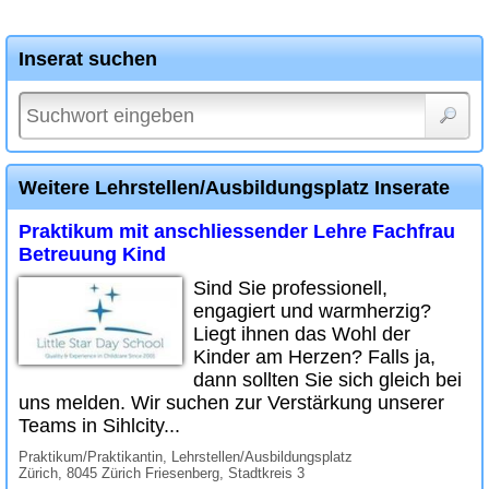
Inserat suchen
Weitere Lehrstellen/Ausbildungsplatz Inserate
Praktikum mit anschliessender Lehre Fachfrau
Betreuung Kind
Sind Sie professionell,
engagiert und warmherzig?
Liegt ihnen das Wohl der
Kinder am Herzen? Falls ja,
dann sollten Sie sich gleich bei
uns melden. Wir suchen zur Verstärkung unserer
Teams in Sihlcity...
Praktikum/Praktikantin, Lehrstellen/Ausbildungsplatz
Zürich, 8045 Zürich Friesenberg, Stadtkreis 3