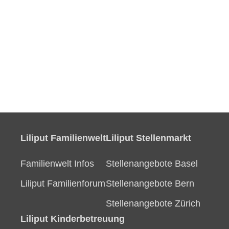
Liliput Familienwelt
Liliput Stellenmarkt
Familienwelt Infos
Stellenangebote Basel
Liliput Familienforum
Stellenangebote Bern
Stellenangebote Zürich
Liliput Kinderbetreuung