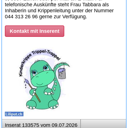
telefonische Auskünfte steht Frau Tabbara als
Inhaberin und Krippenleitung unter der Nummer
044 313 26 96 gerne zur Verfügung.
Kontakt mit Inserent
Inserat 133575 vom 09.07.2026