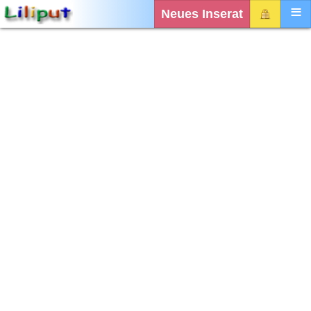
Neues Inserat