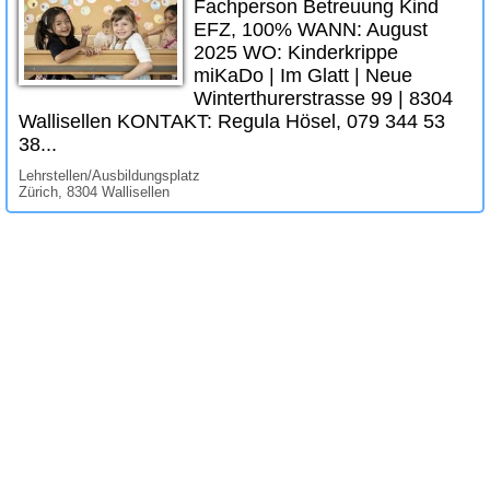
Fachperson Betreuung Kind
EFZ, 100% WANN: August
2025 WO: Kinderkrippe
miKaDo | Im Glatt | Neue
Winterthurerstrasse 99 | 8304
Wallisellen KONTAKT: Regula Hösel, 079 344 53
38...
Lehrstellen/Ausbildungsplatz
Zürich, 8304 Wallisellen