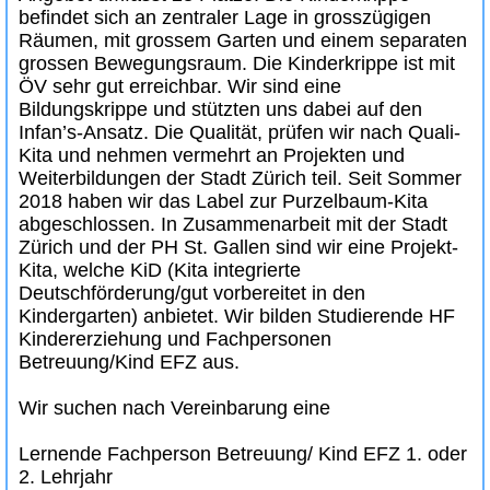
befindet sich an zentraler Lage in grosszügigen
Räumen, mit grossem Garten und einem separaten
grossen Bewegungsraum. Die Kinderkrippe ist mit
ÖV sehr gut erreichbar. Wir sind eine
Bildungskrippe und stützten uns dabei auf den
Infan’s-Ansatz. Die Qualität, prüfen wir nach Quali-
Kita und nehmen vermehrt an Projekten und
Weiterbildungen der Stadt Zürich teil. Seit Sommer
2018 haben wir das Label zur Purzelbaum-Kita
abgeschlossen. In Zusammenarbeit mit der Stadt
Zürich und der PH St. Gallen sind wir eine Projekt-
Kita, welche KiD (Kita integrierte
Deutschförderung/gut vorbereitet in den
Kindergarten) anbietet. Wir bilden Studierende HF
Kindererziehung und Fachpersonen
Betreuung/Kind EFZ aus.
Wir suchen nach Vereinbarung eine
Lernende Fachperson Betreuung/ Kind EFZ 1. oder
2. Lehrjahr