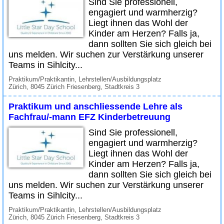
Sind Sie professionell,
engagiert und warmherzig?
Liegt ihnen das Wohl der
Kinder am Herzen? Falls ja,
dann sollten Sie sich gleich bei
uns melden. Wir suchen zur Verstärkung unserer
Teams in Sihlcity...
Praktikum/Praktikantin, Lehrstellen/Ausbildungsplatz
Zürich, 8045 Zürich Friesenberg, Stadtkreis 3
Praktikum und anschliessende Lehre als
Fachfrau/-mann EFZ Kinderbetreuung
Sind Sie professionell,
engagiert und warmherzig?
Liegt ihnen das Wohl der
Kinder am Herzen? Falls ja,
dann sollten Sie sich gleich bei
uns melden. Wir suchen zur Verstärkung unserer
Teams in Sihlcity...
Praktikum/Praktikantin, Lehrstellen/Ausbildungsplatz
Zürich, 8045 Zürich Friesenberg, Stadtkreis 3