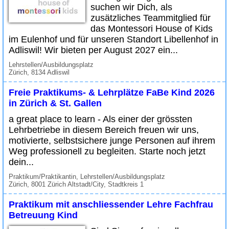
suchen wir Dich, als
zusätzliches Teammitglied für
das Montessori House of Kids
im Eulenhof und für unseren Standort Libellenhof in
Adliswil! Wir bieten per August 2027 ein...
Lehrstellen/Ausbildungsplatz
Zürich, 8134 Adliswil
Freie Praktikums- & Lehrplätze FaBe Kind 2026
in Zürich & St. Gallen
a great place to learn - Als einer der grössten
Lehrbetriebe in diesem Bereich freuen wir uns,
motivierte, selbstsichere junge Personen auf ihrem
Weg professionell zu begleiten. Starte noch jetzt
dein...
Praktikum/Praktikantin, Lehrstellen/Ausbildungsplatz
Zürich, 8001 Zürich Altstadt/City, Stadtkreis 1
Praktikum mit anschliessender Lehre Fachfrau
Betreuung Kind