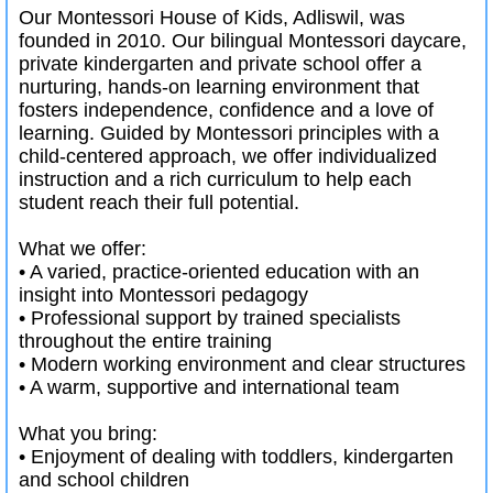
Our Montessori House of Kids, Adliswil, was
founded in 2010. Our bilingual Montessori daycare,
private kindergarten and private school offer a
nurturing, hands-on learning environment that
fosters independence, confidence and a love of
learning. Guided by Montessori principles with a
child-centered approach, we offer individualized
instruction and a rich curriculum to help each
student reach their full potential.
What we offer:
• A varied, practice-oriented education with an
insight into Montessori pedagogy
• Professional support by trained specialists
throughout the entire training
• Modern working environment and clear structures
• A warm, supportive and international team
What you bring:
• Enjoyment of dealing with toddlers, kindergarten
and school children