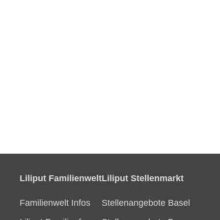
Liliput Familienwelt
Liliput Stellenmarkt
Familienwelt Infos
Stellenangebote Basel