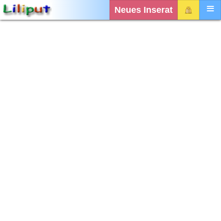
Neues Inserat