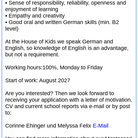
• Sense of responsibility, reliability, openness and
enjoyment of learning
• Empathy and creativity
• Good oral and written German skills (min. B2
level)
At the House of Kids we speak German and
English, so knowledge of English is an advantage,
but not a requirement.
Working hours:100%, Monday to Friday
Start of work: August 2027
Are you interested? Then we look forward to
receiving your application with a letter of motivation,
CV and current school reports via e-mail or by post
to:
Corinne Ehinger und Melyssa Felix
E-Mail