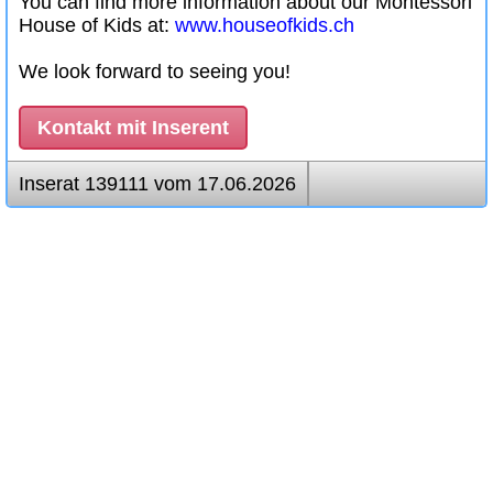
You can find more information about our Montessori
House of Kids at:
www.houseofkids.ch
We look forward to seeing you!
Kontakt mit Inserent
Inserat 139111 vom 17.06.2026