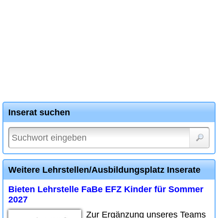
Inserat suchen
Weitere Lehrstellen/Ausbildungsplatz Inserate
Bieten Lehrstelle FaBe EFZ Kinder für Sommer
2027
Zur Ergänzung unseres Teams