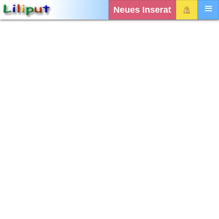
Neues Inserat