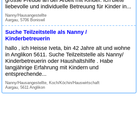
grosse Freude an der Arbeit mit Kinder. Ich biete
liebevolle und individuelle Betreuung für Kinder in...
Nanny/Hausangestellte
Aargau, 5706 Boniswil
Suche Teilzeitstelle als Nanny /
Kinderbetreuerin
hallo , ich Heisse Iveta, bin 42 Jahre alt und wohne
in Anglikon 5611. Suche Teilzeitstelle als Nanny/
Kinderbetreuerin oder Haushaltshilfe . Habe
langjährige Erfahrung mit Kindern und
entsprechende...
Nanny/Hausangestellte, Koch/Köchin/Hauswirtschaft
Aargau, 5611 Anglikon