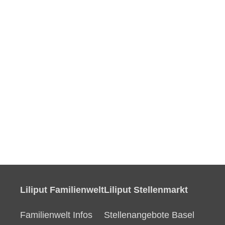
Liliput Familienwelt
Liliput Stellenmarkt
Familienwelt Infos
Stellenangebote Basel