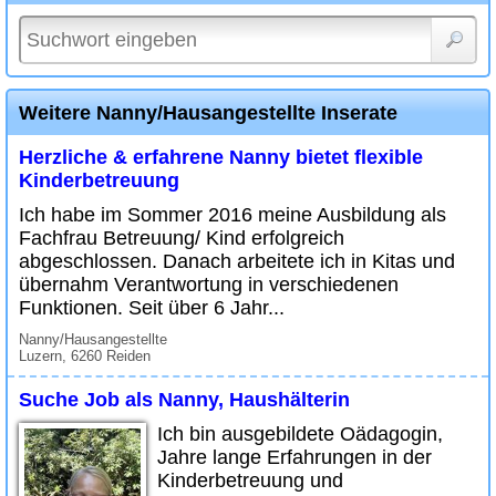
Weitere Nanny/Hausangestellte Inserate
Herzliche & erfahrene Nanny bietet flexible
Kinderbetreuung
Ich habe im Sommer 2016 meine Ausbildung als
Fachfrau Betreuung/ Kind erfolgreich
abgeschlossen. Danach arbeitete ich in Kitas und
übernahm Verantwortung in verschiedenen
Funktionen. Seit über 6 Jahr...
Nanny/Hausangestellte
Luzern, 6260 Reiden
Suche Job als Nanny, Haushälterin
Ich bin ausgebildete Oädagogin,
Jahre lange Erfahrungen in der
Kinderbetreuung und