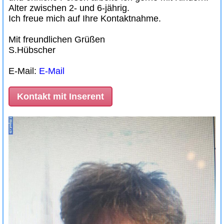
Alter zwischen 2- und 6-jährig.
Ich freue mich auf Ihre Kontaktnahme.
Mit freundlichen Grüßen
S.Hübscher
E-Mail:
E-Mail
Kontakt mit Inserent