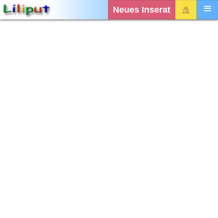
Neues Inserat