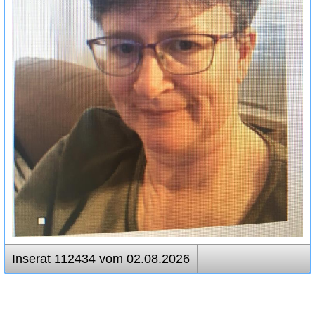
Inserat 112434 vom 02.08.2026