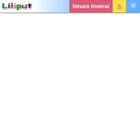
Neues Inserat