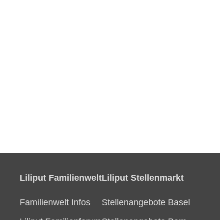
Liliput Familienwelt
Liliput Stellenmarkt
Familienwelt Infos
Stellenangebote Basel