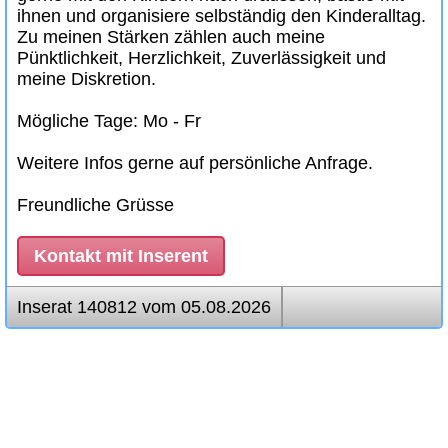
ihnen und organisiere selbständig den Kinderalltag.
Zu meinen Stärken zählen auch meine
Pünktlichkeit, Herzlichkeit, Zuverlässigkeit und
meine Diskretion.
Mögliche Tage: Mo - Fr
Weitere Infos gerne auf persönliche Anfrage.
Freundliche Grüsse
Kontakt mit Inserent
Inserat 140812 vom 05.08.2026