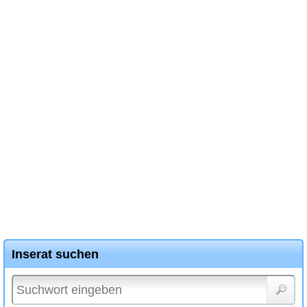
Inserat suchen