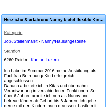
Herzliche & erfahrene Nanny bietet flexible Kinderbetreuung
Kategorie
Job-/Stellenmarkt
›
Nanny/Hausangestellte
Standort
6260 Reiden,
Kanton Luzern
Ich habe im Sommer 2016 meine Ausbildung als
Fachfrau Betreuung/ Kind erfolgreich
abgeschlossen.
Danach arbeitete ich in Kitas und übernahm
Verantwortung in verschiedenen Funktionen. Seit
über 6 Jahren arbeite ich nun als Nanny und
betreue Kinder ab Geburt bis 6 Jahren. Ich gehe
gerne mit den Kindern nach draussen, bastle mit