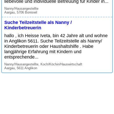
liebevolle und individuelle Betreuung für Kinder in...
Nanny/Hausangestellte
Aargau, 5706 Boniswil
Suche Teilzeitstelle als Nanny /
Kinderbetreuerin
hallo , ich Heisse Iveta, bin 42 Jahre alt und wohne
in Anglikon 5611. Suche Teilzeitstelle als Nanny/
Kinderbetreuerin oder Haushaltshilfe . Habe
langjährige Erfahrung mit Kindern und
entsprechende...
Nanny/Hausangestellte, Koch/Köchin/Hauswirtschaft
Aargau, 5611 Anglikon