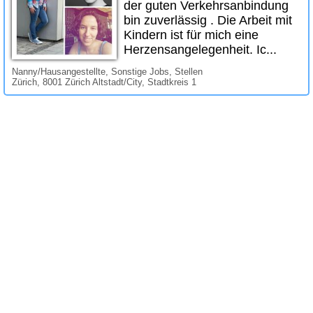
der guten Verkehrsanbindung
bin zuverlässig . Die Arbeit mit
Kindern ist für mich eine
Herzensangelegenheit. Ic...
Nanny/Hausangestellte, Sonstige Jobs, Stellen
Zürich, 8001 Zürich Altstadt/City, Stadtkreis 1