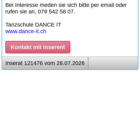
Bei Interesse meden sie sich bitte per email oder
rufen sie an, 079 542 58 07.
Tanzschule DANCE IT
www.dance-it.ch
Kontakt mit Inserent
Inserat 121476 vom 28.07.2026