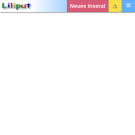
Neues Inserat