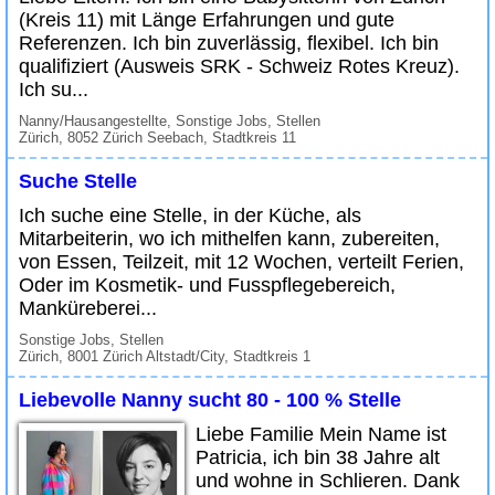
(Kreis 11) mit Länge Erfahrungen und gute
Referenzen. Ich bin zuverlässig, flexibel. Ich bin
qualifiziert (Ausweis SRK - Schweiz Rotes Kreuz).
Ich su...
Nanny/Hausangestellte, Sonstige Jobs, Stellen
Zürich, 8052 Zürich Seebach, Stadtkreis 11
Suche Stelle
Ich suche eine Stelle, in der Küche, als
Mitarbeiterin, wo ich mithelfen kann, zubereiten,
von Essen, Teilzeit, mit 12 Wochen, verteilt Ferien,
Oder im Kosmetik- und Fusspflegebereich,
Manküreberei...
Sonstige Jobs, Stellen
Zürich, 8001 Zürich Altstadt/City, Stadtkreis 1
Liebevolle Nanny sucht 80 - 100 % Stelle
Liebe Familie Mein Name ist
Patricia, ich bin 38 Jahre alt
und wohne in Schlieren. Dank