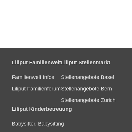
Liliput Familienwelt
Liliput Stellenmarkt
Familienwelt Infos
Stellenangebote Basel
Liliput Familienforum
Stellenangebote Bern
Stellenangebote Zürich
Liliput Kinderbetreuung
Babysitter, Babysitting