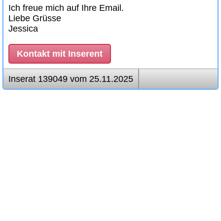
Ich freue mich auf Ihre Email.
Liebe Grüsse
Jessica
Kontakt mit Inserent
Inserat 139049 vom 25.11.2025