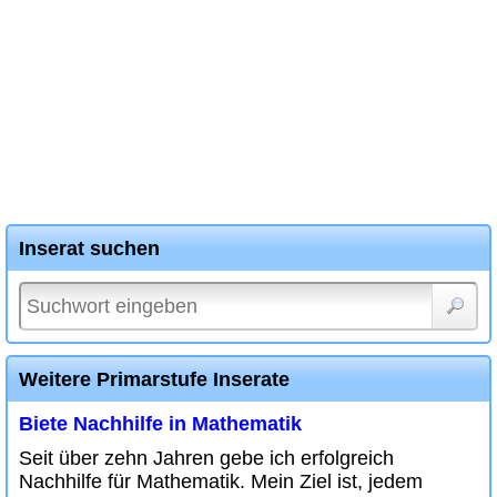
Inserat suchen
Weitere Primarstufe Inserate
Biete Nachhilfe in Mathematik
Seit über zehn Jahren gebe ich erfolgreich
Nachhilfe für Mathematik. Mein Ziel ist, jedem