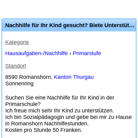
Nachhilfe für Ihr Kind gesucht? Biete Unterstützung in Romanshorn
Kategorie
Hausaufgaben-/Nachhilfe
›
Primarstufe
Standort
8590 Romanshorn,
Kanton Thurgau
Sonnenring
Suchen Sie eine Nachhilfe für Ihr Kind in der
Primarschule?
Ich freue mich sehr Ihr Kind zu unterstützen.
Ich bin Sozialpädagogin und gebe bei mir zu Hause
in Romanshorn Nachhilfestunden.
Kosten pro Stunde 50 Franken.