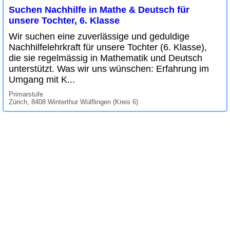
Suchen Nachhilfe in Mathe & Deutsch für
unsere Tochter, 6. Klasse
Wir suchen eine zuverlässige und geduldige
Nachhilfelehrkraft für unsere Tochter (6. Klasse),
die sie regelmässig in Mathematik und Deutsch
unterstützt. Was wir uns wünschen: Erfahrung im
Umgang mit K...
Primarstufe
Zürich, 8408 Winterthur Wülflingen (Kreis 6)