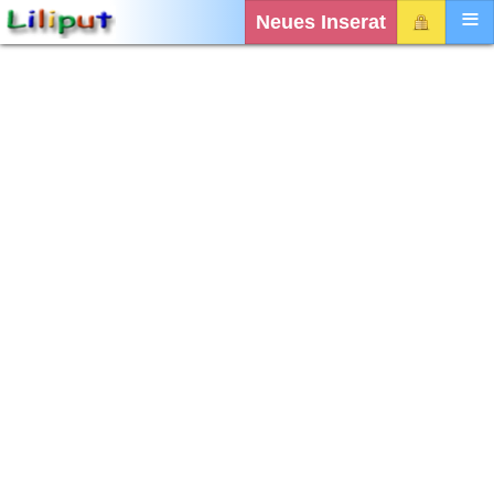
Neues Inserat