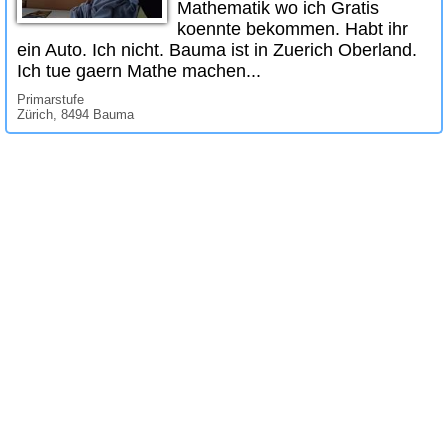
Mathematik wo ich Gratis
koennte bekommen. Habt ihr
ein Auto. Ich nicht. Bauma ist in Zuerich Oberland.
Ich tue gaern Mathe machen...
Primarstufe
Zürich, 8494 Bauma