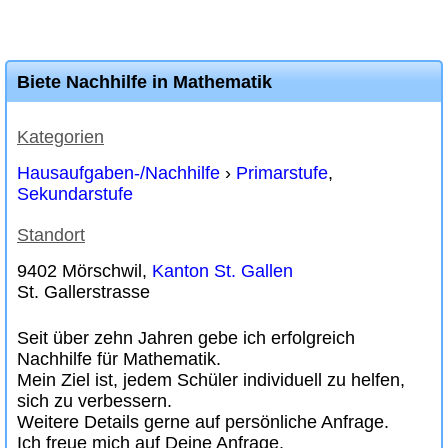
Biete Nachhilfe in Mathematik
Kategorien
Hausaufgaben-/Nachhilfe
›
Primarstufe
,
Sekundarstufe
Standort
9402 Mörschwil,
Kanton St. Gallen
St. Gallerstrasse
Seit über zehn Jahren gebe ich erfolgreich
Nachhilfe für Mathematik.
Mein Ziel ist, jedem Schüler individuell zu helfen,
sich zu verbessern.
Weitere Details gerne auf persönliche Anfrage.
Ich freue mich auf Deine Anfrage.