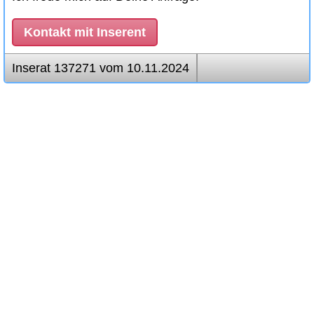
Kontakt mit Inserent
Inserat 137271 vom 10.11.2024