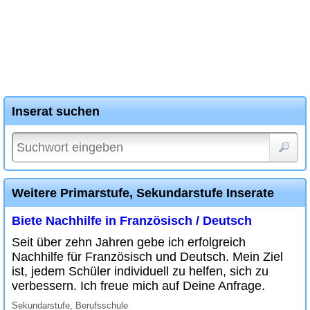
Inserat suchen
Weitere Primarstufe, Sekundarstufe Inserate
Biete Nachhilfe in Französisch / Deutsch
Seit über zehn Jahren gebe ich erfolgreich
Nachhilfe für Französisch und Deutsch. Mein Ziel
ist, jedem Schüler individuell zu helfen, sich zu
verbessern. Ich freue mich auf Deine Anfrage.
Sekundarstufe, Berufsschule