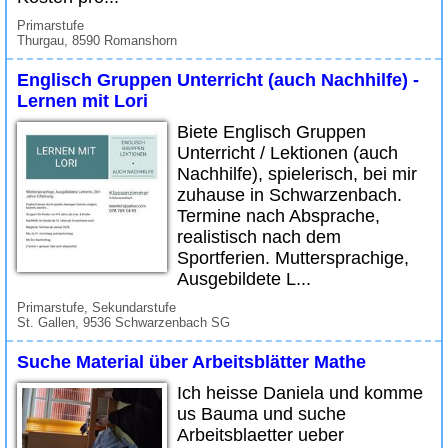
Primarstufe
Thurgau, 8590 Romanshorn
Englisch Gruppen Unterricht (auch Nachhilfe) -
Lernen mit Lori
Biete Englisch Gruppen
Unterricht / Lektionen (auch
Nachhilfe), spielerisch, bei mir
zuhause in Schwarzenbach.
Termine nach Absprache,
realistisch nach dem
Sportferien. Muttersprachige,
Ausgebildete L...
Primarstufe, Sekundarstufe
St. Gallen, 9536 Schwarzenbach SG
Suche Material über Arbeitsblätter Mathe
Ich heisse Daniela und komme
us Bauma und suche
Arbeitsblaetter ueber