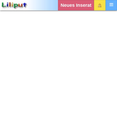
Neues Inserat