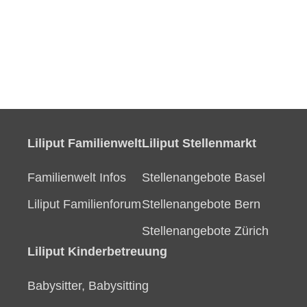
Liliput Familienwelt
Liliput Stellenmarkt
Familienwelt Infos
Stellenangebote Basel
Liliput Familienforum
Stellenangebote Bern
Stellenangebote Zürich
Liliput Kinderbetreuung
Babysitter, Babysitting