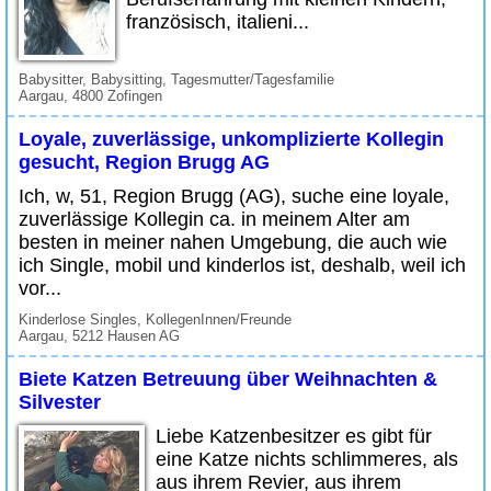
französisch, italieni...
Babysitter, Babysitting, Tagesmutter/Tagesfamilie
Aargau, 4800 Zofingen
Loyale, zuverlässige, unkomplizierte Kollegin
gesucht, Region Brugg AG
Ich, w, 51, Region Brugg (AG), suche eine loyale,
zuverlässige Kollegin ca. in meinem Alter am
besten in meiner nahen Umgebung, die auch wie
ich Single, mobil und kinderlos ist, deshalb, weil ich
vor...
Kinderlose Singles, KollegenInnen/Freunde
Aargau, 5212 Hausen AG
Biete Katzen Betreuung über Weihnachten &
Silvester
Liebe Katzenbesitzer es gibt für
eine Katze nichts schlimmeres, als
aus ihrem Revier, aus ihrem