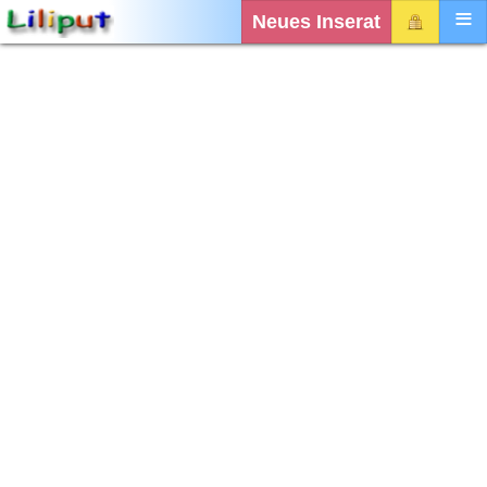
Neues Inserat