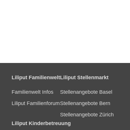
Liliput Familienwelt
Liliput Stellenmarkt
Familienwelt Infos
Stellenangebote Basel
Liliput Familienforum
Stellenangebote Bern
Stellenangebote Zürich
Liliput Kinderbetreuung