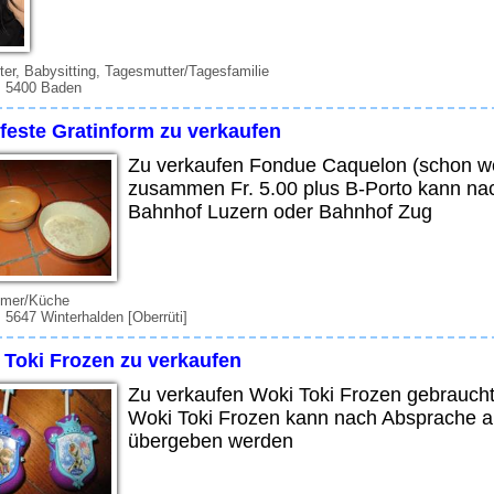
ter, Babysitting, Tagesmutter/Tagesfamilie
, 5400 Baden
feste Gratinform zu verkaufen
Zu verkaufen Fondue Caquelon (schon we
zusammen Fr. 5.00 plus B-Porto kann n
Bahnhof Luzern oder Bahnhof Zug
mer/Küche
 5647 Winterhalden [Oberrüti]
 Toki Frozen zu verkaufen
Zu verkaufen Woki Toki Frozen gebraucht,
Woki Toki Frozen kann nach Absprache 
übergeben werden