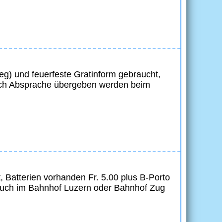
g) und feuerfeste Gratinform gebraucht,
ach Absprache übergeben werden beim
 Batterien vorhanden Fr. 5.00 plus B-Porto
auch im Bahnhof Luzern oder Bahnhof Zug