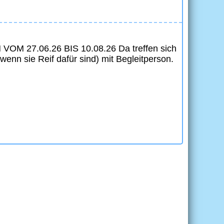
OM 27.06.26 BIS 10.08.26 Da treffen sich
wenn sie Reif dafür sind) mit Begleitperson.