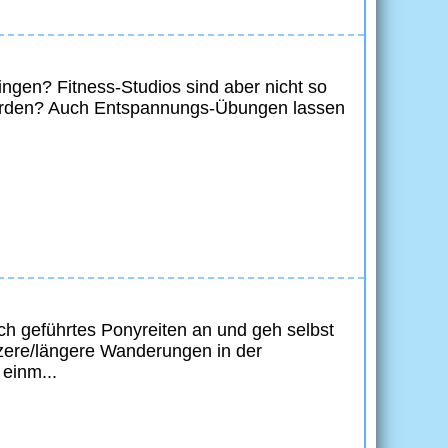
ingen? Fitness-Studios sind aber nicht so
werden? Auch Entspannungs-Übungen lassen
rich geführtes Ponyreiten an und geh selbst
rzere/längere Wanderungen in der
einm...