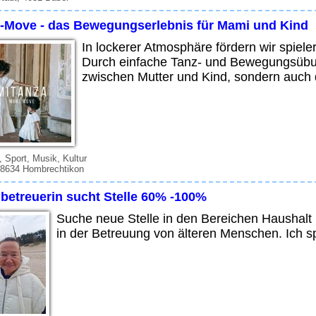
-Move - das Bewegungserlebnis für Mami und Kind
In lockerer Atmosphäre fördern wir spiele
Durch einfache Tanz- und Bewegungsübun
zwischen Mutter und Kind, sondern auch d
t, Sport, Musik, Kultur
 8634 Hombrechtikon
nbetreuerin sucht Stelle 60% -100%
Suche neue Stelle in den Bereichen Haushalt
in der Betreuung von älteren Menschen. Ich 