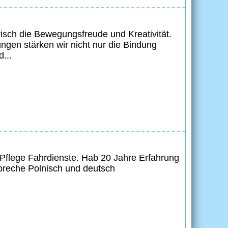
risch die Bewegungsfreude und Kreativität.
gen stärken wir nicht nur die Bindung
...
 Pflege Fahrdienste. Hab 20 Jahre Erfahrung
spreche Polnisch und deutsch