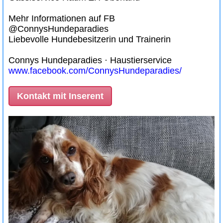
Mehr Informationen auf FB
@ConnysHundeparadies
Liebevolle Hundebesitzerin und Trainerin
Connys Hundeparadies · Haustierservice
www.facebook.com/ConnysHundeparadies/
Kontakt mit Inserent