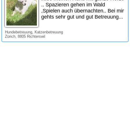
.. Spazieren gehen im Wald
,Spielen auch übernachten.. Bei mir
gehts sehr gut und gut Betreuung...
Hundebetreuung, Katzenbetreuung
Zürich, 8805 Richterswil