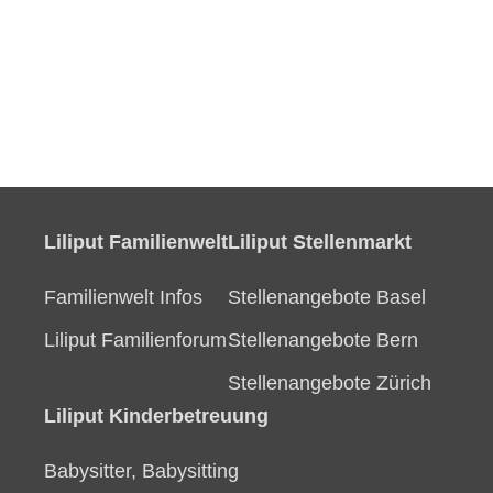
Liliput Familienwelt
Liliput Stellenmarkt
Familienwelt Infos
Stellenangebote Basel
Liliput Familienforum
Stellenangebote Bern
Stellenangebote Zürich
Liliput Kinderbetreuung
Babysitter, Babysitting