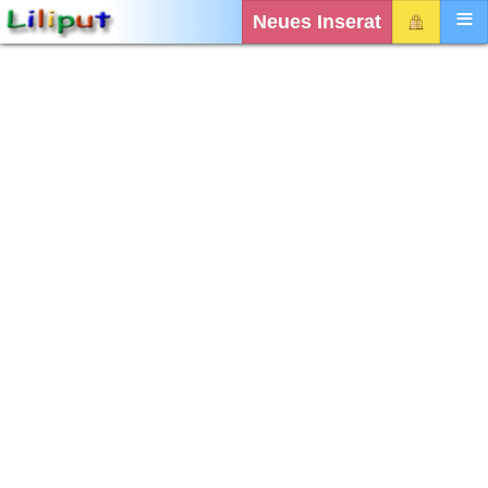
Neues Inserat