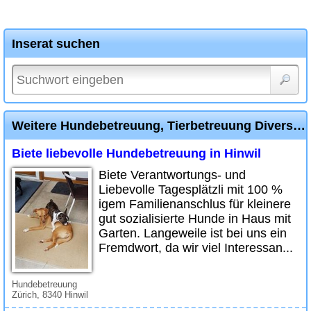
Inserat suchen
Weitere Hundebetreuung, Tierbetreuung Diverse Inserate
Biete liebevolle Hundebetreuung in Hinwil
Biete Verantwortungs- und
Liebevolle Tagesplätzli mit 100 %
igem Familienanschlus für kleinere
gut sozialisierte Hunde in Haus mit
Garten. Langeweile ist bei uns ein
Fremdwort, da wir viel Interessan...
Hundebetreuung
Zürich, 8340 Hinwil