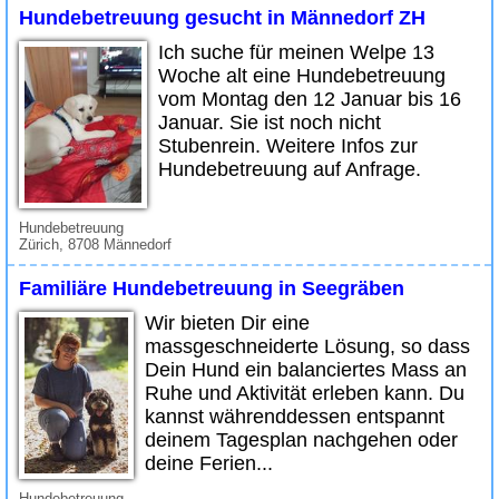
Hundebetreuung gesucht in Männedorf ZH
Ich suche für meinen Welpe 13
Woche alt eine Hundebetreuung
vom Montag den 12 Januar bis 16
Januar. Sie ist noch nicht
Stubenrein. Weitere Infos zur
Hundebetreuung auf Anfrage.
Hundebetreuung
Zürich, 8708 Männedorf
Familiäre Hundebetreuung in Seegräben
Wir bieten Dir eine
massgeschneiderte Lösung, so dass
Dein Hund ein balanciertes Mass an
Ruhe und Aktivität erleben kann. Du
kannst währenddessen entspannt
deinem Tagesplan nachgehen oder
deine Ferien...
Hundebetreuung