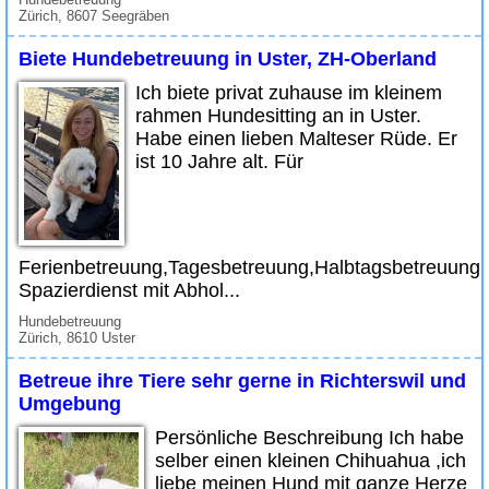
Zürich, 8607 Seegräben
Biete Hundebetreuung in Uster, ZH-Oberland
Ich biete privat zuhause im kleinem
rahmen Hundesitting an in Uster.
Habe einen lieben Malteser Rüde. Er
ist 10 Jahre alt. Für
Ferienbetreuung,Tagesbetreuung,Halbtagsbetreuung.
Spazierdienst mit Abhol...
Hundebetreuung
Zürich, 8610 Uster
Betreue ihre Tiere sehr gerne in Richterswil und
Umgebung
Persönliche Beschreibung Ich habe
selber einen kleinen Chihuahua ,ich
liebe meinen Hund mit ganze Herze