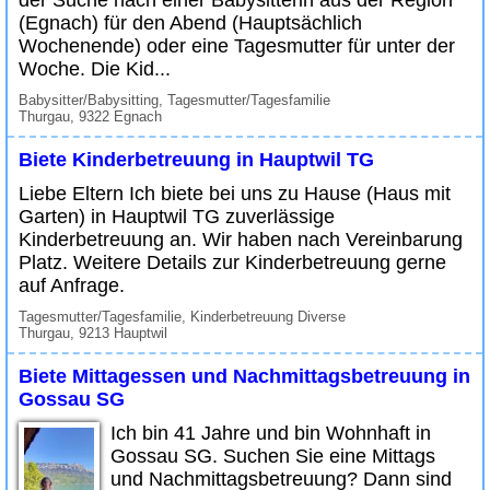
(Egnach) für den Abend (Hauptsächlich
Wochenende) oder eine Tagesmutter für unter der
Woche. Die Kid...
Babysitter/Babysitting, Tagesmutter/Tagesfamilie
Thurgau, 9322 Egnach
Biete Kinderbetreuung in Hauptwil TG
Liebe Eltern Ich biete bei uns zu Hause (Haus mit
Garten) in Hauptwil TG zuverlässige
Kinderbetreuung an. Wir haben nach Vereinbarung
Platz. Weitere Details zur Kinderbetreuung gerne
auf Anfrage.
Tagesmutter/Tagesfamilie, Kinderbetreuung Diverse
Thurgau, 9213 Hauptwil
Biete Mittagessen und Nachmittagsbetreuung in
Gossau SG
Ich bin 41 Jahre und bin Wohnhaft in
Gossau SG. Suchen Sie eine Mittags
und Nachmittagsbetreuung? Dann sind