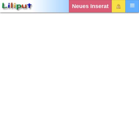
Neues Inserat