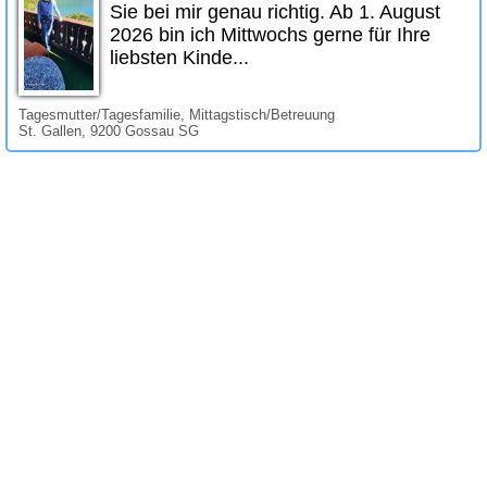
Sie bei mir genau richtig. Ab 1. August
2026 bin ich Mittwochs gerne für Ihre
liebsten Kinde...
Tagesmutter/Tagesfamilie, Mittagstisch/Betreuung
St. Gallen, 9200 Gossau SG