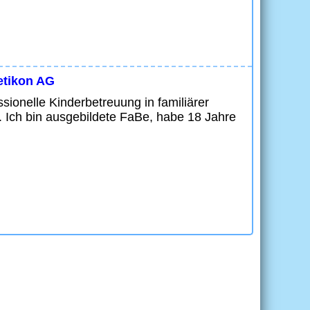
etikon AG
ssionelle Kinderbetreuung in familiärer
 Ich bin ausgebildete FaBe, habe 18 Jahre