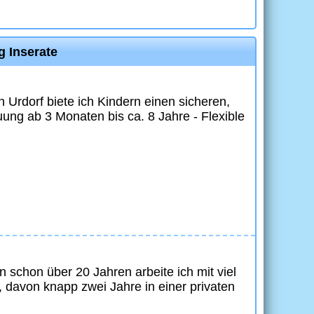
g Inserate
 Urdorf biete ich Kindern einen sicheren,
euung ab 3 Monaten bis ca. 8 Jahre - Flexible
 schon über 20 Jahren arbeite ich mit viel
 davon knapp zwei Jahre in einer privaten