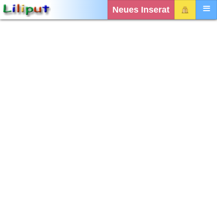
Neues Inserat