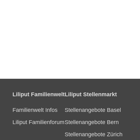
Liliput Familienwelt
Liliput Stellenmarkt
Familienwelt Infos
Stellenangebote Basel
Liliput Familienforum
Stellenangebote Bern
Stellenangebote Zürich