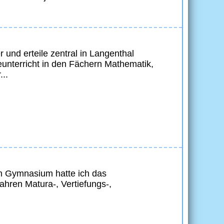
r und erteile zentral in Langenthal
eunterricht in den Fächern Mathematik,
...
Im Gymnasium hatte ich das
ahren Matura-, Vertiefungs-,