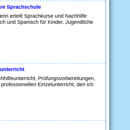
iäre Sprachschule
erin erteilt Sprachkurse und Nachhilfe
sch und Spanisch für Kinder, Jugendliche
unterricht
hilfeunterricht, Prüfungsvorbereitungen,
professionellen Einzelunterricht, den ich