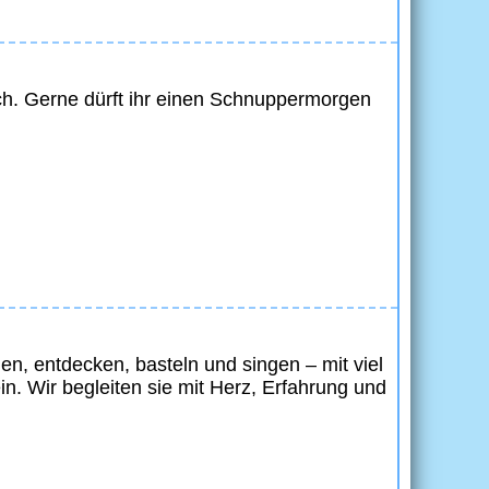
ch. Gerne dürft ihr einen Schnuppermorgen
en, entdecken, basteln und singen – mit viel
in. Wir begleiten sie mit Herz, Erfahrung und