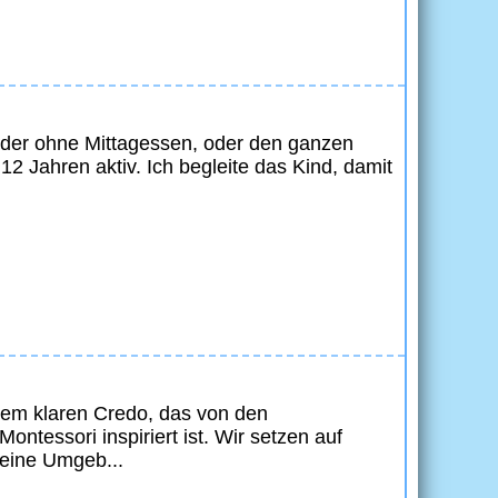
 oder ohne Mittagessen, oder den ganzen
 12 Jahren aktiv. Ich begleite das Kind, damit
inem klaren Credo, das von den
ntessori inspiriert ist. Wir setzen auf
 eine Umgeb...