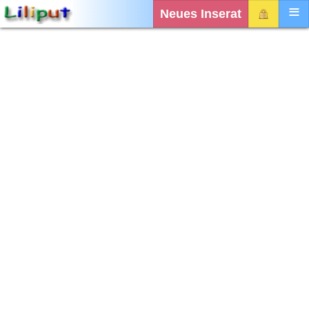
Neues Inserat