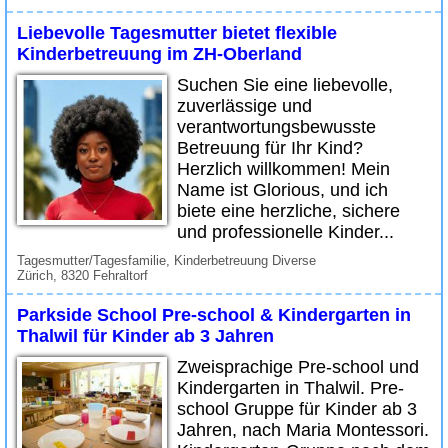
Liebevolle Tagesmutter bietet flexible
Kinderbetreuung im ZH-Oberland
Suchen Sie eine liebevolle,
zuverlässige und
verantwortungsbewusste
Betreuung für Ihr Kind?
Herzlich willkommen! Mein
Name ist Glorious, und ich
biete eine herzliche, sichere
und professionelle Kinder...
Tagesmutter/Tagesfamilie, Kinderbetreuung Diverse
Zürich, 8320 Fehraltorf
Parkside School Pre-school & Kindergarten in
Thalwil für Kinder ab 3 Jahren
Zweisprachige Pre-school und
Kindergarten in Thalwil. Pre-
school Gruppe für Kinder ab 3
Jahren, nach Maria Montessori.