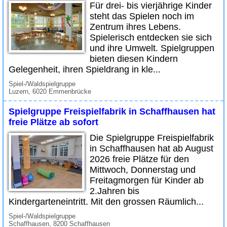
Für drei- bis vierjährige Kinder
steht das Spielen noch im
Zentrum ihres Lebens.
Spielerisch entdecken sie sich
und ihre Umwelt. Spielgruppen
bieten diesen Kindern
Gelegenheit, ihren Spieldrang in kle...
Spiel-/Waldspielgruppe
Luzern, 6020 Emmenbrücke
Spielgruppe Freispielfabrik in Schaffhausen hat
freie Plätze ab sofort
Die Spielgruppe Freispielfabrik
in Schaffhausen hat ab August
2026 freie Plätze für den
Mittwoch, Donnerstag und
Freitagmorgen für Kinder ab
2.Jahren bis
Kindergarteneintritt. Mit den grossen Räumlich...
Spiel-/Waldspielgruppe
Schaffhausen, 8200 Schaffhausen