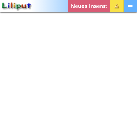
Neues Inserat