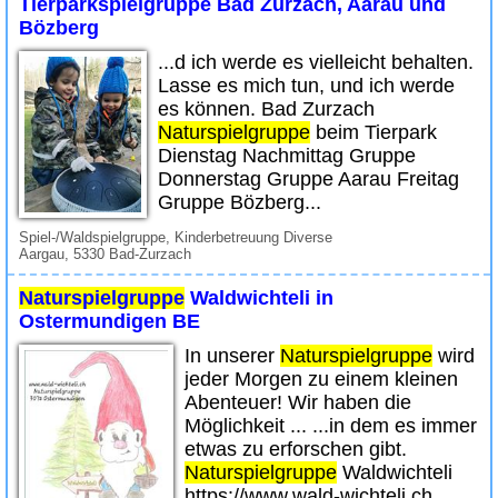
Tierparkspielgruppe Bad Zurzach, Aarau und
Bözberg
...d ich werde es vielleicht behalten.
Lasse es mich tun, und ich werde
es können. Bad Zurzach
Naturspielgruppe
beim Tierpark
Dienstag Nachmittag Gruppe
Donnerstag Gruppe Aarau Freitag
Gruppe Bözberg...
Spiel-/Waldspielgruppe, Kinderbetreuung Diverse
Aargau, 5330 Bad-Zurzach
Naturspielgruppe
Waldwichteli in
Ostermundigen BE
In unserer
Naturspielgruppe
wird
jeder Morgen zu einem kleinen
Abenteuer! Wir haben die
Möglichkeit ... ...in dem es immer
etwas zu erforschen gibt.
Naturspielgruppe
Waldwichteli
https://www.wald-wichteli.ch