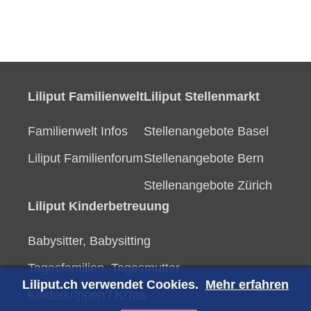
Liliput Familienwelt
Liliput Stellenmarkt
Familienwelt Infos
Stellenangebote Basel
Liliput Familienforum
Stellenangebote Bern
Stellenangebote Zürich
Liliput Kinderbetreuung
Babysitter, Babysitting
Tagesfamilien, Tagesmutter
Liliput.ch verwendet Cookies.
Mehr erfahren
Kinderkrippen / KiTas