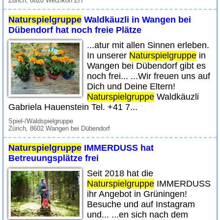
Zürich, 8620 Wetzikon ZH
Naturspielgruppe
Waldkäuzli in Wangen bei
Dübendorf hat noch freie Plätze
...atur mit allen Sinnen erleben.
In unserer
Naturspielgruppe
in
Wangen bei Dübendorf gibt es
noch frei... ...Wir freuen uns auf
Dich und Deine Eltern!
Naturspielgruppe
Waldkäuzli
Gabriela Hauenstein Tel. +41 7...
Spiel-/Waldspielgruppe
Zürich, 8602 Wangen bei Dübendorf
Naturspielgruppe
IMMERDUSS hat
Betreuungsplätze frei
Seit 2018 hat die
Naturspielgruppe
IMMERDUSS
ihr Angebot in Grüningen!
Besuche und auf Instagram
und... ...en sich nach dem