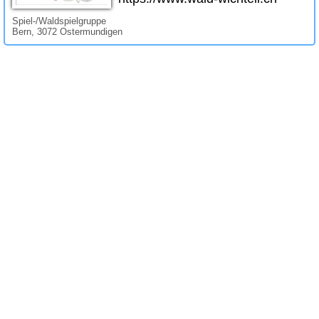
Spiel-/Waldspielgruppe
Bern, 3072 Ostermundigen