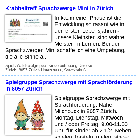
Krabbeltreff Sprachzwerge Mini in Zürich
In kaum einer Phase ist die
Entwicklung so rasant wie in
den ersten Lebensjahren -
unsere Kleinsten sind wahre
Meister im Lernen. Bei den
Sprachzwergen Mini schaffe ich eine Umgebung,
die alle Sinne a...
Spiel-/Waldspielgruppe, Kinderbetreuung Diverse
Zürich, 8057 Zürich Unterstrass, Stadtkreis 6
Spielgruppe Sprachzwerge mit Sprachförderung
in 8057 Zürich
Spielgruppe Sprachzwerge mit
Sprachförderung, Nähe
Milchbuck in 8057 Zürich.
Montag, Dienstag, Mittwoch
und / oder Freitag, 9.00-11.30
Uhr, für Kinder ab 2 1/2. Neben
spielen, basteln, malen, singen