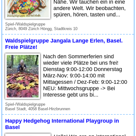
Nähe. Wir tauchen ein in eine
andere Welt. Wir beobachten,
spüren, hören, tasten und...
Spiel-/Waldspielgruppe
Zürich, 8049 Zürich Höngg, Stadtkreis 10
Waldspielgruppe Jangala Lange Erlen, Basel.
Freie Plätze!
Nach den Sommerferien sind
wieder viele Plätze bei uns frei!
Dienstag 9:00-12:00 Donnerstag
März-Nov: 9:00-14:00 mit
Mittagessen / Dez-Feb: 9:00-12:00
NEU: Mittwochsgruppe -> Bei
Interesse gebt uns bi...
Spiel-/Waldspielgruppe
Basel Stadt, 4058 Basel-Hirzbrunnen
Happy Hedgehog International Playgroup in
Basel