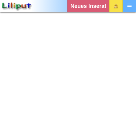
Neues Inserat