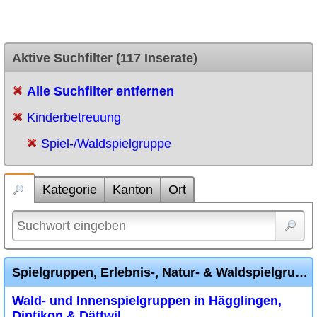
Aktive Suchfilter (117 Inserate)
Alle Suchfilter entfernen
Kinderbetreuung
Spiel-/Waldspielgruppe
Kategorie
Kanton
Ort
Spielgruppen, Erlebnis-, Natur- & Waldspielgruppe, Krabbelgruppe | Kinderbetreuung Schweiz
Wald- und Innenspielgruppen in Hägglingen,
Dintikon & Dättwil