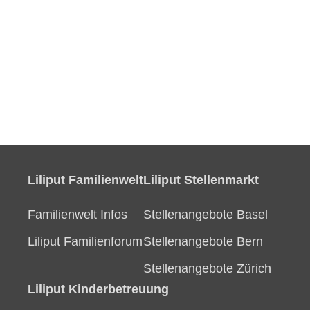
Liliput Familienwelt
Liliput Stellenmarkt
Familienwelt Infos
Stellenangebote Basel
Liliput Familienforum
Stellenangebote Bern
Stellenangebote Zürich
Liliput Kinderbetreuung