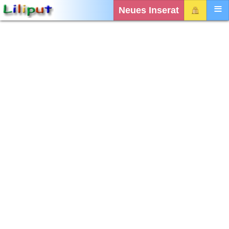
Neues Inserat