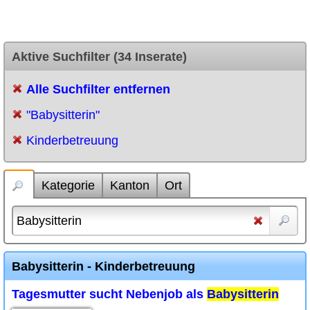
Aktive Suchfilter (34 Inserate)
Alle Suchfilter entfernen
"Babysitterin"
Kinderbetreuung
Kategorie
Kanton
Ort
Babysitterin - Kinderbetreuung
Tagesmutter sucht Nebenjob als
Babysitterin