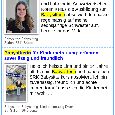
und habe beim Schweizerischen
Roten Kreuz die Ausbildung zur
Babysitterin
absolviert. Ich passe
regelmässig auf meine
sechsjährige Schwester auf,
bereite ihr das Mitta...
Babysitter, Babysitting
Zürich, 8311 Brütten
Babysitterin
für Kinderbetreuung; erfahren,
zuverlässig und freundlich
Hallo Ich heisse Lina und bin 14 Jahre
alt. Ich bin
Babysitterin
und habe einen
SRK Babysitterkurs absolviert. Ich bin
zuverlässig, freundlich und achte
immer darauf dass sich die Kinder bei
mir wohl ...
Babysitter, Babysitting, Kinderbetreuung Diverse
St. Gallen, 8645 Jona