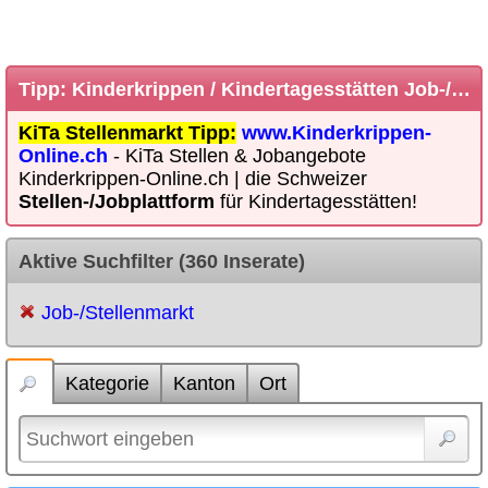
Tipp: Kinderkrippen / Kindertagesstätten Job-/Stellenbörse
KiTa Stellenmarkt Tipp:
www.Kinderkrippen-
Online.ch
- KiTa Stellen & Jobangebote
Kinderkrippen-Online.ch | die Schweizer
Stellen-/Jobplattform
für Kindertagesstätten!
Aktive Suchfilter (360 Inserate)
Job-/Stellenmarkt
Kategorie
Kanton
Ort