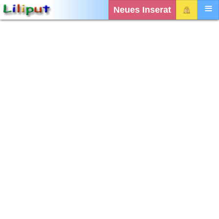
Neues Inserat